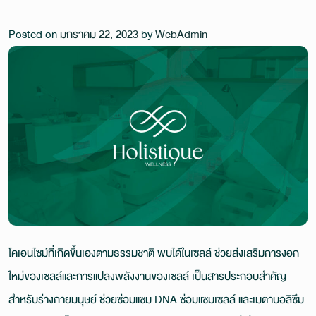
Posted on
มกราคม 22, 2023
by
WebAdmin
โคเอนไซม์ที่เกิดขึ้นเองตามธรรมชาติ พบได้ในเซลล์ ช่วยส่งเสริมการงอก
ใหม่ของเซลล์และการแปลงพลังงานของเซลล์ เป็นสารประกอบสำคัญ
สำหรับร่างกายมนุษย์ ช่วยซ่อมแซม DNA ซ่อมแซมเซลล์ และเมตาบอลิซึม