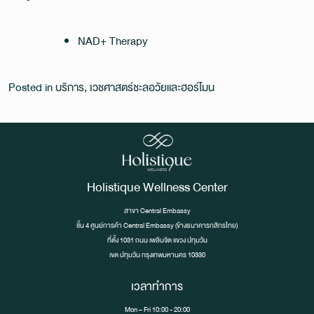
NAD+ Therapy
Posted in
บริการ
,
เวชศาสตร์ชะลอวัยและฮอร์โมน
Holistique Wellness Center
สาขา Central Embassy
ชั้น 4 ศูนย์การค้า Central Embassy (ข้างธนาคารกสิกรไทย)
ที่ตั้ง 1031 ถนน เพลินจิต เเขวง ปทุมวัน
เขต ปทุมวัน กรุงเทพมหานคร 10330
เวลาทำการ
Mon – Fri 10:00 - 20:00