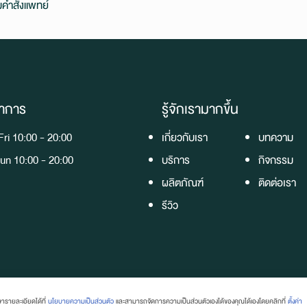
มคำสั่งแพทย์
ำการ
รู้จักเรามากขึ้น
ri 10:00 - 20:00
เกี่ยวกับเรา
บทความ
un 10:00 - 20:00
บริการ
กิจกรรม
ผลิตภัณฑ์
ติดต่อเรา
รีวิว
ารายละเอียดได้ที่
นโยบายความเป็นส่วนตัว
และสามารถจัดการความเป็นส่วนตัวเองได้ของคุณได้เองโดยคลิกที่
ตั้งค่า