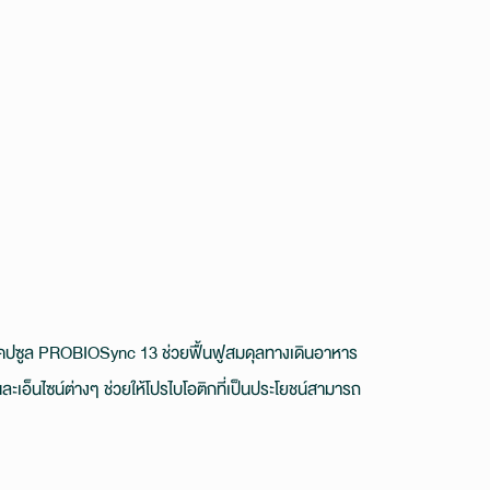
แคปซูล PROBIOSync 13 ช่วยฟื้นฟูสมดุลทางเดินอาหาร
ะเอ็นไซน์ต่างๆ ช่วยให้โปรไบโอติกที่เป็นประโยชน์สามารถ