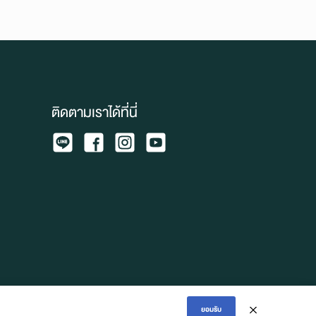
ติดตามเราได้ที่นี่
ยอมรับ