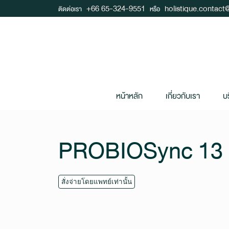
+66 65-324-9551
holistique.contac
ติดต่อเรา
หรือ
หน้าหลัก
เกี่ยวกับเรา
บ
PROBIOSync 13 
สั่งจ่ายโดยแพทย์เท่านั้น