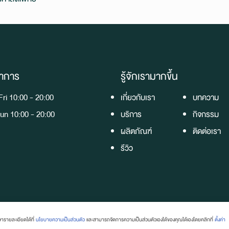
ำการ
รู้จักเรามากขึ้น
ri 10:00 - 20:00
เกี่ยวกับเรา
บทความ
un 10:00 - 20:00
บริการ
กิจกรรม
ผลิตภัณฑ์
ติดต่อเรา
รีวิว
ารายละเอียดได้ที่
นโยบายความเป็นส่วนตัว
และสามารถจัดการความเป็นส่วนตัวเองได้ของคุณได้เองโดยคลิกที่
ตั้งค่า