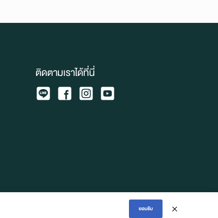
ติดตามเราได้ที่นี่
ยอมรับ