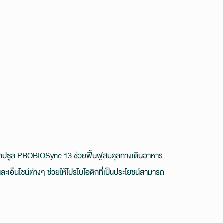
แคปซูล PROBIOSync 13 ช่วยฟื้นฟูสมดุลทางเดินอาหาร
ะเอ็นไซน์ต่างๆ ช่วยให้โปรไบโอติกที่เป็นประโยชน์สามารถ