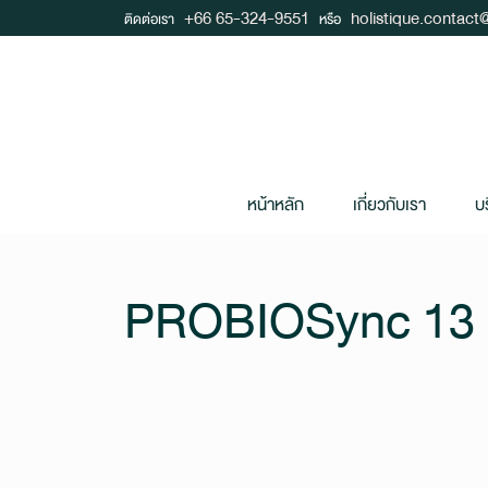
+66 65-324-9551
holistique.contac
ติดต่อเรา
หรือ
หน้าหลัก
เกี่ยวกับเรา
บ
PROBIOSync 13 