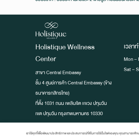
Holistique Wellness
เวลาท
Center
Mon – F
Sat – S
สาขา Central Embassy
ชั้น 4 ศูนย์การค้า Central Embassy (ข้าง
ธนาคารกสิกรไทย)
ที่ตั้ง 1031 ถนน เพลินจิต เเขวง ปทุมวัน
เขต ปทุมวัน กรุงเทพมหานคร 10330
เราใช้คุกกี้เพื่อพัฒนาประสิทธิภาพ และประสบการณ์ที่ดีในการใช้เว็บไซต์ของคุณ คุณสามารถศึกษ