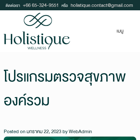
+66 65-324-9551
holistique.contact@gmail.com
ติดต่อเรา
หรือ
เมนู
โปรแกรมตรวจสุขภาพ
องค์รวม
Posted on
มกราคม 22, 2023
by
WebAdmin