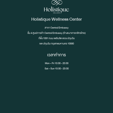
Holistique Wellness Center
สาขา Central Embassy
ชั้น 4 ศูนย์การค้า Central Embassy (ข้างธนาคารกสิกรไทย)
ที่ตั้ง 1031 ถนน เพลินจิต เเขวง ปทุมวัน
เขต ปทุมวัน กรุงเทพมหานคร 10330
เวลาทำการ
Mon – Fri 10:00 - 20:00
Sat – Sun 10:00 - 20:00