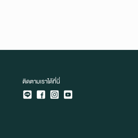
ติดตามเราได้ที่นี่