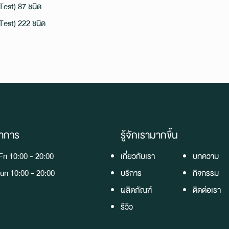
est) 87 ชนิด
est) 222 ชนิด
ำการ
รู้จักเรามากขึ้น
ri 10:00 - 20:00
เกี่ยวกับเรา
บทความ
un 10:00 - 20:00
บริการ
กิจกรรม
ผลิตภัณฑ์
ติดต่อเรา
รีวิว