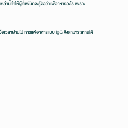
นี้ทำให้ผู้ที่แพ้มักจะรู้ตัวว่าแพ้อาหารอะไร เพราะ
ไปเมื่อเวลาผ่านไป การแพ้อาหารแบบ IgG จึงสามารถหายได้