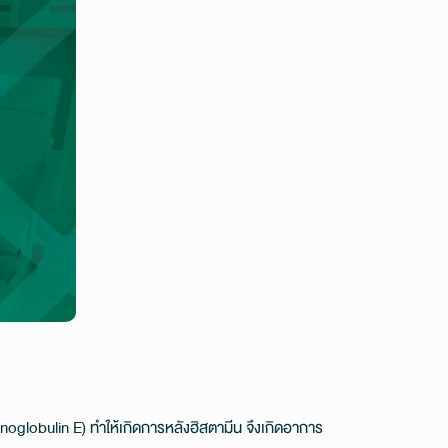
noglobulin E) ทำให้เกิดการหลังฮิสตามีน จึงเกิดอาการ