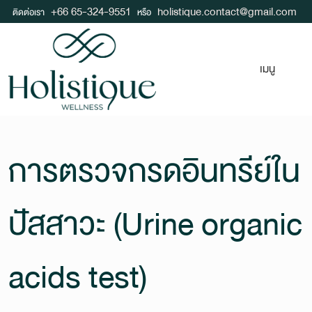
+66 65-324-9551
holistique.contact@gmail.com
ติดต่อเรา
หรือ
เมนู
การตรวจกรดอินทรีย์ใน
ปัสสาวะ (Urine organic
acids test)