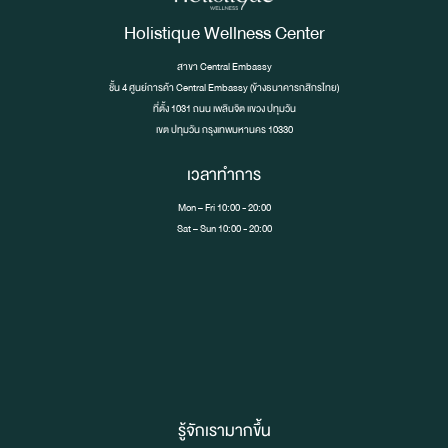
Holistique Wellness Center
สาขา Central Embassy
ชั้น 4 ศูนย์การค้า Central Embassy (ข้างธนาคารกสิกรไทย)
ที่ตั้ง 1031 ถนน เพลินจิต เเขวง ปทุมวัน
เขต ปทุมวัน กรุงเทพมหานคร 10330
เวลาทำการ
Mon – Fri 10:00 - 20:00
Sat – Sun 10:00 - 20:00
รู้จักเรามากขึ้น