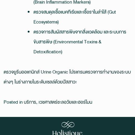
(Brain Inflammation Markers)
ตรวจสมดุลเชื้อแบคทีเรียและเชื้อราในลำไส้ (Gut
Ecosystems)
ตรวจการสัมผัสสารพิษจากสิ่งแวดล้อม และระบบการ
ขับสารพิษ (Environmental Toxins &
Detoxification)
ตรวจยูรีนออแกนิกส์ Urine Organic โปรแกรมตรวจการทำงานของระบบ
ต่างๆ ในร่างกายในระดับเซลล์ด้วยปัสสาวะ
Posted in
บริการ
,
เวชศาสตร์ชะลอวัยและฮอร์โมน