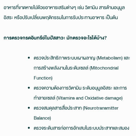
อาหารที่ขาดหายไปด้วยอาหารเสริมต่างๆ เช่น วิตามิน สารต้านอนุมูล
อิสระ หรือปรับเปลี่ยนพฤติกรรมในการรับประทานอาหาร เป็นต้น
การตรวจกรดอินทรีย์ในปัสสาวะ มักตรวจอะไรได้บ้าง?
ตรวจประสิทธิภาพระบบเผาผลาญ (Metabolism) และ
การสร้างพลังงานในระดับเซลล์ (Mitochondrial
Function)
ตรวจความต้องการวิตามิน ระดับอนุมูลอิสระ และการ
ทำลายเซลล์ (Vitamins and Oxidative damage)
ตรวจสมดุลสารสื่อประสาท (Neurotransmitter
Balance)
ตรวจระดับสารก่อการอักเสบในระบบประสาทและสมอง