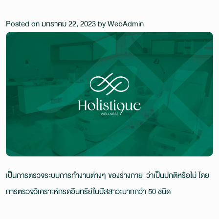
Posted on
มกราคม 22, 2023
by
WebAdmin
เป็นการตรวจระบบการทำงานต่างๆ ของร่างกาย ว่าเป็นปกติหรือไม่ โดย
การตรวจวิเคราะห์กรดอินทรีย์ในปัสสาวะมากกว่า 50 ชนิด