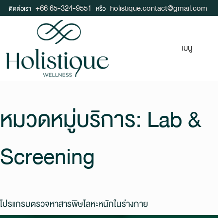
+66 65-324-9551
holistique.contact@gmail.com
ติดต่อเรา
หรือ
เมนู
หมวดหมู่บริการ:
Lab &
Screening
โปรแกรมตรวจหาสารพิษโลหะหนักในร่างกาย