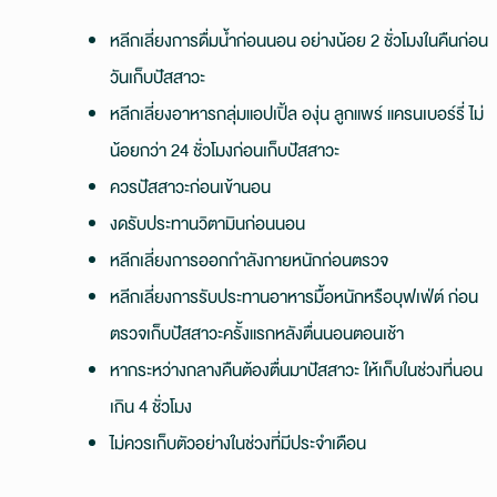
หลีกเลี่ยงการดื่มน้ำก่อนนอน อย่างน้อย 2 ชั่วโมงในคืนก่อน
วันเก็บปัสสาวะ
หลีกเลี่ยงอาหารกลุ่มแอปเปิ้ล องุ่น ลูกแพร์ แครนเบอร์รี่ ไม่
น้อยกว่า 24 ชั่วโมงก่อนเก็บปัสสาวะ
ควรปัสสาวะก่อนเข้านอน
งดรับประทานวิตามินก่อนนอน
หลีกเลี่ยงการออกกำลังกายหนักก่อนตรวจ
หลีกเลี่ยงการรับประทานอาหารมื้อหนักหรือบุฟเฟ่ต์ ก่อน
ตรวจเก็บปัสสาวะครั้งแรกหลังตื่นนอนตอนเช้า
หากระหว่างกลางคืนต้องตื่นมาปัสสาวะ ให้เก็บในช่วงที่นอน
เกิน 4 ชั่วโมง
ไม่ควรเก็บตัวอย่างในช่วงที่มีประจำเดือน