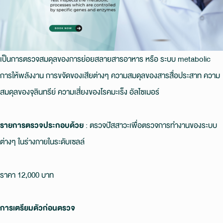
เป็นการตรวจสมดุลของการย่อยสลายสารอาหาร หรือ ระบบ metabolic
การให้พลังงาน การขจัดของเสียต่างๆ ความสมดุลของสารสื่อประสาท ความ
สมดุลของจุลินทรีย์ ความเสี่ยงของโรคมะเร็ง อัลไซเมอร์
รายการตรวจประกอบด้วย
: ตรวจปัสสาวะเพื่อตรวจการทำงานของระบบ
ต่างๆ ในร่างกายในระดับเซลล์
ราคา 12,000 บาท
การเตรียมตัวก่อนตรวจ