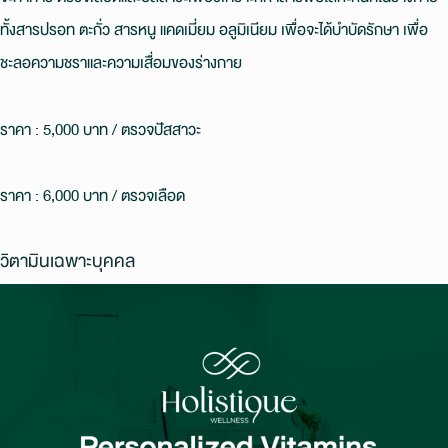
ทั้งสารปรอท ตะกั่ว สารหนู แคดเมี่ยม อลูมิเนียม เพื่อจะได้บําบัดรักษา เพื่อ
ชะลอความชราและความเสื่อมของร่างกาย
ราคา : 5,000 บาท / ตรวจปัสสาวะ
ราคา : 6,000 บาท / ตรวจเลือด
วิตามินเฉพาะบุคคล