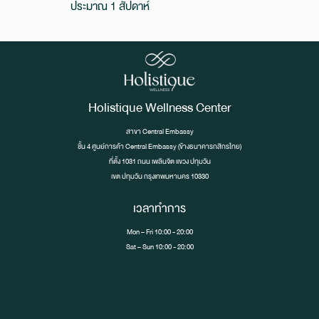
ประมาณ 1 สัปดาห์
Holistique Wellness Center
สาขา Central Embassy
ชั้น 4 ศูนย์การค้า Central Embassy (ข้างธนาคารกสิกรไทย)
ที่ตั้ง 1031 ถนน เพลินจิต เเขวง ปทุมวัน
เขต ปทุมวัน กรุงเทพมหานคร 10330
เวลาทำการ
Mon – Fri 10:00 - 20:00
Sat – Sun 10:00 - 20:00