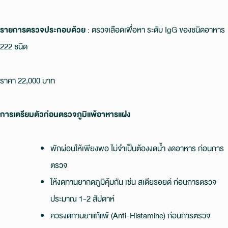
รายการตรวจประกอบด้วย
: ตรวจเลือดเพื่อหา ระดับ IgG ของชนิดอาหาร
222 ชนิด
ราคา 22,000 บาท
การเตรียมตัวก่อนตรวจภูมิแพ้อาหารแฝง
พักผ่อนให้เพียงพอ ไม่จำเป็นต้องงดน้ำ งดอาหาร ก่อนการ
ตรวจ
ให้งดทานยากดภูมิคุ้มกัน เช่น สเตียรอยด์ ก่อนการตรวจ
ประมาณ 1-2 สัปดาห์
ควรงดทานยาแก้แพ้ (Anti-Histamine) ก่อนการตรวจ