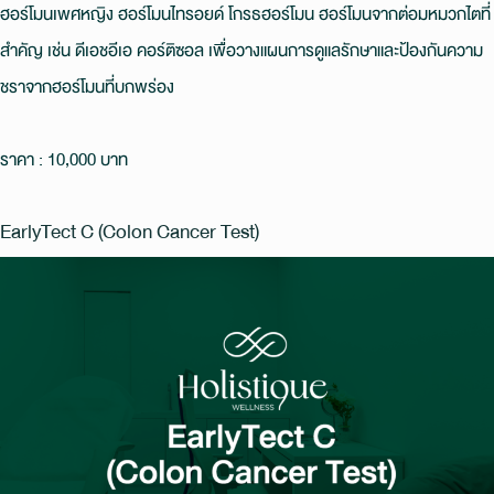
ฮอร์โมนเพศหญิง ฮอร์โมนไทรอยด์ โกรธฮอร์โมน ฮอร์โมนจากต่อมหมวกไตที่
สําคัญ เช่น ดีเอชอีเอ คอร์ติซอล เพื่อวางแผนการดูแลรักษาและป้องกันความ
ชราจากฮอร์โมนที่บกพร่อง
ราคา : 10,000 บาท
EarlyTect C (Colon Cancer Test)