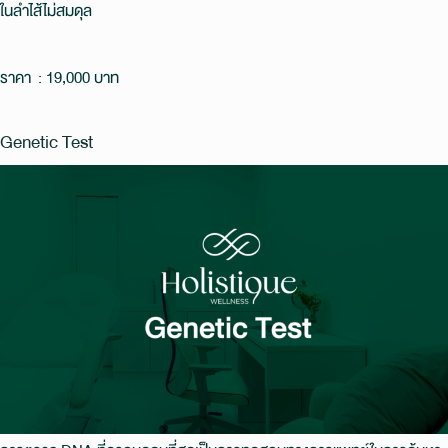
ในลําไส้ไม่สมดุล
ราคา : 19,000 บาท
Genetic Test