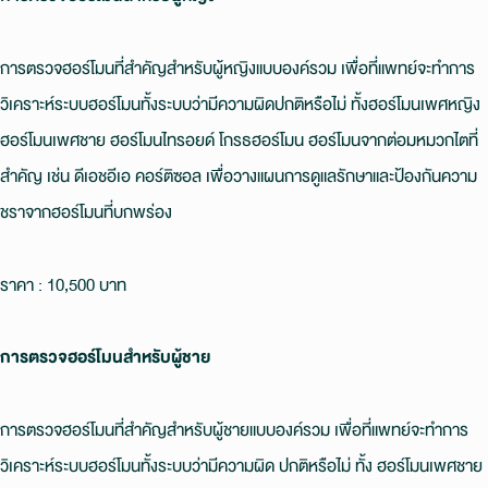
การตรวจฮอร์โมนที่สําคัญสําหรับผู้หญิงแบบองค์รวม เพื่อที่แพทย์จะทําการ
วิเคราะห์ระบบฮอร์โมนทั้งระบบว่ามีความผิดปกติหรือไม่ ทั้งฮอร์โมนเพศหญิง
ฮอร์โมนเพศชาย ฮอร์โมนไทรอยด์ โกรธฮอร์โมน ฮอร์โมนจากต่อมหมวกไตที่
สําคัญ เช่น ดีเอชอีเอ คอร์ติซอล เพื่อวางแผนการดูแลรักษาและป้องกันความ
ชราจากฮอร์โมนที่บกพร่อง
ราคา : 10,500 บาท
การตรวจฮอร์โมนสำหรับผู้ชาย
การตรวจฮอร์โมนที่สําคัญสําหรับผู้ชายแบบองค์รวม เพื่อที่แพทย์จะทําการ
วิเคราะห์ระบบฮอร์โมนทั้งระบบว่ามีความผิด ปกติหรือไม่ ทั้ง ฮอร์โมนเพศชาย