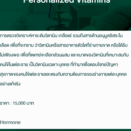
การตรวจวิเคราะห์หาระดับวิตามิน เกลือแร่ รวมถึงสารต้านอนุมูลอิสระใน
เลือด เพื่อที่จะทราบ ว่าวิตามินหรือสารอาหารตัวใดที่ร่างกายขาด หรือได้รับ
ไม่เพียงพอ เพื่อที่แพทย์จะเลือกส่วนผสม และขนาดของวิตามินที่เหมาะสมกับ
คนไข้ในแต่ละราย เป็นวิตามินเฉพาะบุคคล ที่ทํามาเพื่อตอบโจทย์ปัญหา
สุขภาพของคนไข้แต่ละรายและตรงกับความต้องการของร่างกายแต่ละบุคคล
อย่างแท้จริง
ราคา : 15,000 บาท
Hormone