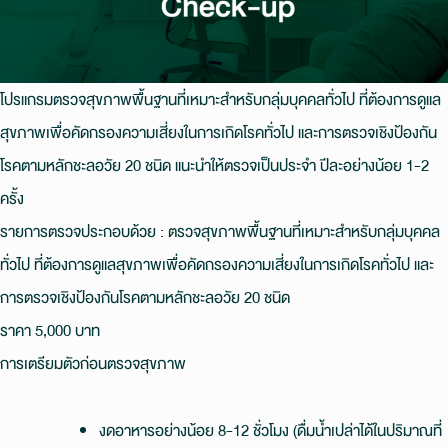
โปรแกรมตรวจสุขภาพพื้นฐานที่เหมาะสำหรับกลุ่มบุคคลทั่วไป ที่ต้องการดูแล
สุขภาพเพื่อคัดกรองความเสี่ยงในการเกิดโรคทั่วไป และการตรวจเชิงป้องกัน
โรคตามหลักชะลอวัย 20 ชนิด แนะนำให้ตรวจเป็นประจำ ปีละอย่างน้อย 1-2
ครั้ง
รายการตรวจประกอบด้วย : ตรวจสุขภาพพื้นฐานที่เหมาะสำหรับกลุ่มบุคคล
ทั่วไป ที่ต้องการดูแลสุขภาพเพื่อคัดกรองความเสี่ยงในการเกิดโรคทั่วไป และ
การตรวจเชิงป้องกันโรคตามหลักชะลอวัย 20 ชนิด
ราคา 5,000 บาท
การเตรียมตัวก่อนตรวจสุขภาพ
งดอาหารอย่างน้อย 8-12 ชั่วโมง (ดื่มน้ำเปล่าได้ในปริมาณที่