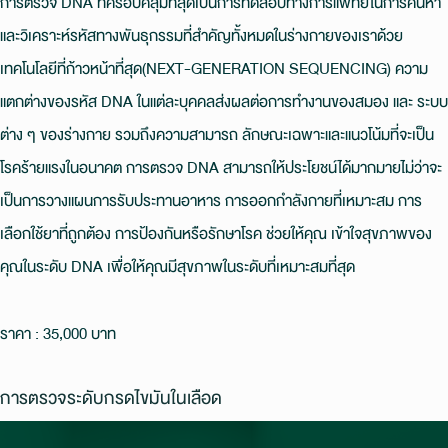
การตรวจ DNA ที่ครอบคลุมที่สุดเป็นการทดสอบทางการแพทย์ในการค้นหา
และวิเคราะห์รหัสทางพันธุกรรมที่สําคัญทั้งหมดในร่างกายของเราด้วย
เทคโนโลยีที่ก้าวหน้าที่สุด(NEXT-GENERATION SEQUENCING) ความ
แตกต่างของรหัส DNA ในแต่ละบุคคลส่งผลต่อการทํางานของสมอง และ ระบบ
ต่าง ๆ ของร่างกาย รวมถึงความสามารถ ลักษณะเฉพาะและแนวโน้มที่จะเป็น
โรคร้ายแรงในอนาคต การตรวจ DNA สามารถให้ประโยชน์ได้มากมายไม่ว่าจะ
เป็นการวางแผนการรับประทานอาหาร การออกกําลังกายที่เหมาะสม การ
เลือกใช้ยาที่ถูกต้อง การป้องกันหรือรักษาโรค ช่วยให้คุณ เข้าใจสุขภาพของ
คุณในระดับ DNA เพื่อให้คุณมีสุขภาพในระดับที่เหมาะสมที่สุด
ราคา : 35,000 บาท
การตรวจระดับกรดไขมันในเลือด