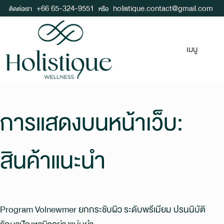
+66 65-324-9551
holistique.contact@gmail.com
ติดต่อเรา
หรือ
เมนู
การแสดงบนหน้าเว็บ:
สินค้าแนะนำ
Program Volnewmer ยกกระชับผิว ระดับพรีเมียม ปรนนิบัติ