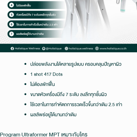
ปล่อยพลังงานได้หลายรูปแบบ ครอบคลุมปัญหาผิว
1 shot 417 Dots
ไม่ต้องพักฟื้น
ขนาดหัวเครื่องมีถึง 7 ระดับ ลงลึกทุกชั้นผิว
ใช้เวลาในการทำหัตถการรวดเร็วขึ้นกว่าเดิม 2.5 เท่า
ผลลัพธ์อยู่ได้นานกว่าเดิม
Program Ultraformer MPT เหมาะกับใคร