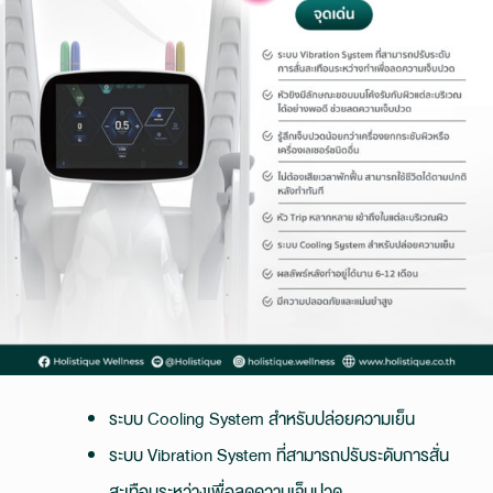
ระบบ Cooling System สำหรับปล่อยความเย็น
ระบบ Vibration System ที่สามารถปรับระดับการสั่น
สะเทือนระหว่างเพื่อลดความเจ็บปวด