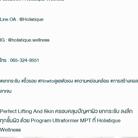
Line OA :
@Holistique
IG :
@holistique.wellness
โทร : 065-324-9551
#ยกกระชับ #ริ้วรอย #Howtoดูแลตัวเอง #ความหย่อนคล้อย #การสร้างคอล
ลาเจน
Perfect Lifting And Skin ครอบคลุมปัญหาผิว ยกกระชับ ลงลึก
ทุกชั้นผิว ด้วย Program Ultraformer MPT ที่ Holistique
Wellness