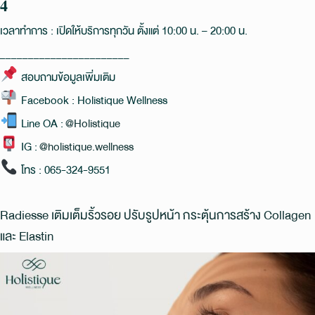
𝟒
เวลาทำการ : เปิดให้บริการทุกวัน ตั้งแต่ 10:00 น. – 20:00 น.
_______________________
สอบถามข้อมูลเพิ่มเติม
Facebook : Holistique Wellness
Line OA :
@Holistique
IG :
@holistique.wellness
โทร : 065-324-9551
Radiesse เติมเต็มริ้วรอย ปรับรูปหน้า กระตุ้นการสร้าง Collagen
และ Elastin