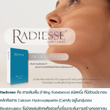
Radiesse
คือ สารเติมเต็ม (Filling Substance) ชนิดหนึ่ง ที่มีส่วนประกอบ
หลักคือสาร Calcium Hydroxylapatite (CaHA) อยู่ในกลุ่มของ
Biostimulator ซึ่งมีจุดเด่นพิเศษคือช่วยทั้งเรื่องกระตุ้นการสร้างคอลลาเจน