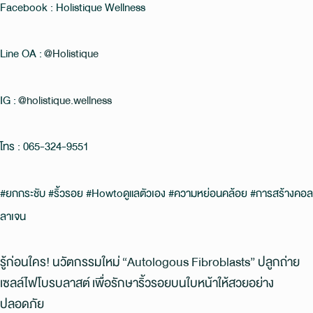
Facebook : Holistique Wellness
Line OA :
@Holistique
IG :
@holistique.wellness
โทร : 065-324-9551
#ยกกระชับ #ริ้วรอย #Howtoดูแลตัวเอง #ความหย่อนคล้อย #การสร้างคอล
ลาเจน
รู้ก่อนใคร! นวัตกรรมใหม่ “Autologous Fibroblasts” ปลูกถ่าย
เซลล์ไฟโบรบลาสต์ เพื่อรักษาริ้วรอยบนใบหน้าให้สวยอย่าง
ปลอดภัย