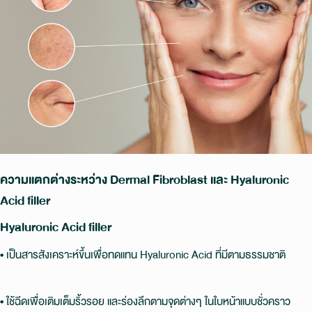
ความแตกต่างระหว่าง Dermal Fibroblast และ Hyaluronic
Acid filler
Hyaluronic Acid filler
• เป็นสารสังเคราะห์ขึ้นเพื่อทดแทน Hyaluronic Acid ที่มีตามธรรมชาติ
• ใช้ฉีดเพื่อเติมเต็มริ้วรอย และร่องลึกตามจุดต่างๆ ในใบหน้าแบบชั่วคราว