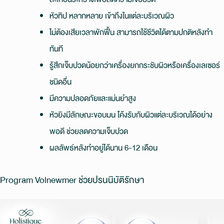
หัวทิป หลากหลาย เข้าถึงในแต่ละบริเวณผิว
ไม่ต้องเสียเวลาพักฟื้น สามารถใช้ชีวิตได้ตามปกติหลังทำ
ทันที
รู้สึกเจ็บปวดน้อยกว่าเครื่องยกกระชับผิวหรือเครื่องเลเซอร์
ชนิดอื่น
มีความปลอดภัยและแม่นยำสูง
หัวยิงมีลักษณะขอบมน โค้งรับกับผิวแต่ละบริเวณได้อย่าง
พอดี ช่วยลดความเจ็บปวด
ผลลัพธ์หลังทำอยู่ได้นาน 6-12 เดือน
Program Volnewmer ช่วยปรนนิบัติรักษา