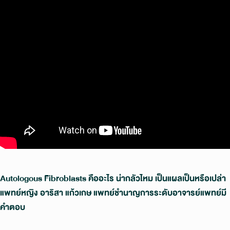
Autologous Fibroblasts คืออะไร น่ากลัวไหม เป็นแผลเป็นหรือเปล่า
แพทย์หญิง อาริสา แก้วเกษ แพทย์ชำนาญการระดับอาจารย์แพทย์มี
คำตอบ