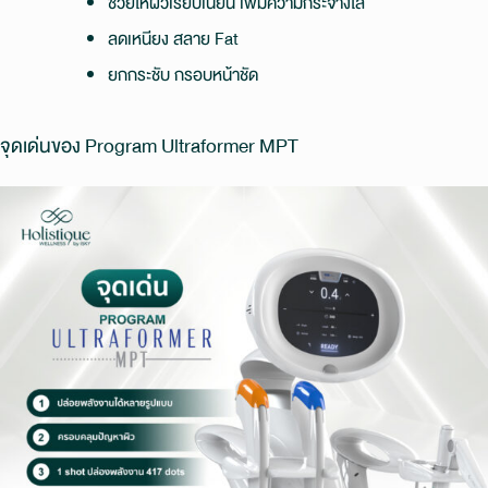
ช่วยให้ผิวเรียบเนียน เพิ่มความกระจ่างใส
ลดเหนียง สลาย Fat
ยกกระชับ กรอบหน้าชัด
จุดเด่นของ Program Ultraformer MPT