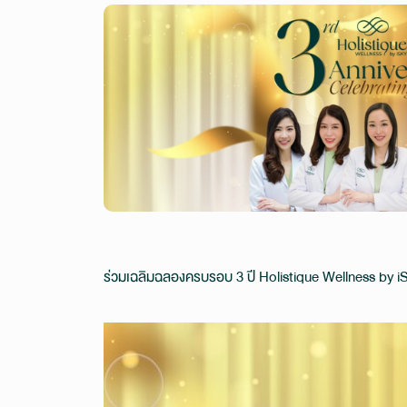
ร่วมเฉลิมฉลองครบรอบ 3 ปี Holistique Wellness by i