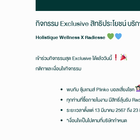
กิจกรรม Exclusive สิทธิประโยชน์ บริ
Holistique Wellness X Radiesse
เข้าร่วมกิจกรรมสุด Exclusive ได้แล้ววันนี้
กติกาและเงื่อนไขกิจกรรม
พบกับ ซุ้มเกมส์ Plinko บอลเสี่ยงโชค
ทุกท่านที่ซื้อภายในงาน มีสิทธิ์ลุ้นรับ 
ระยะเวลาตั้งแต่ 13 มีนาคม 2567 ถึง 2
*เงื่อนไขเป็นไปตามที่บริษัทกำหนด