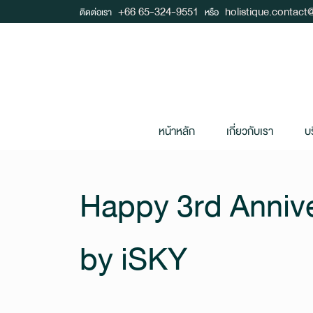
+66 65-324-9551
holistique.contac
ติดต่อเรา
หรือ
หน้าหลัก
เกี่ยวกับเรา
บ
Happy 3rd Annive
by iSKY