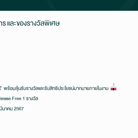
การ และของรางวัลพิเศษ
พร้อมลุ้นรับรางวัลและรับสิทธิประโยชน์มากมายภายในงาน
Radiesse Free 1 รางวัล
3 มีนาคม 2567